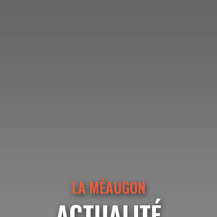
LA MÉAUGON
ACTUALITÉ