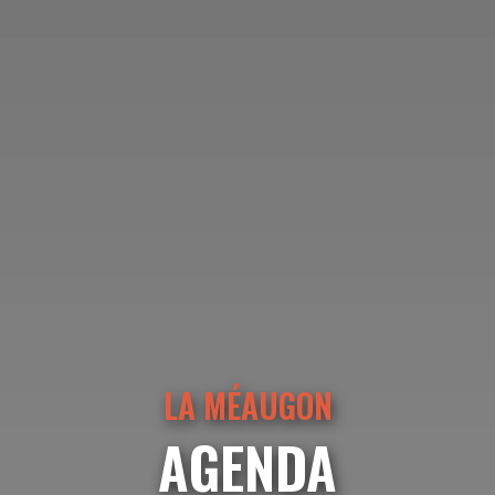
LA MÉAUGON
AGENDA