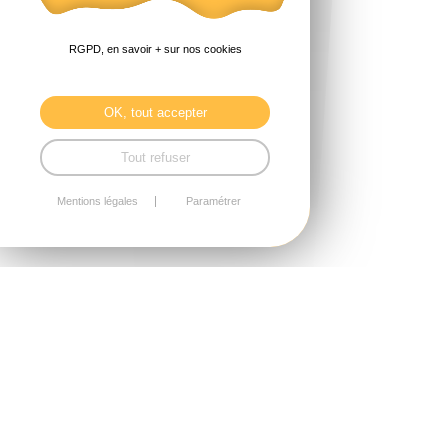
RGPD, en savoir + sur nos cookies
OK, tout accepter
Tout refuser
Mentions légales
Paramétrer
Janvier 2026
3