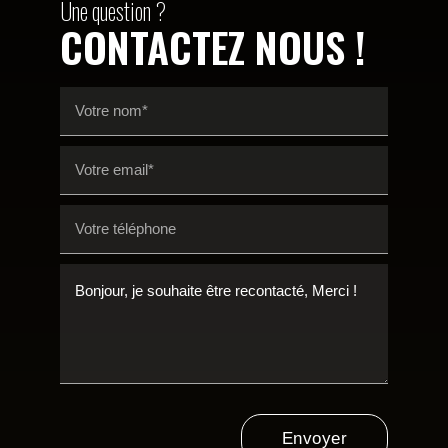
Une question ?
CONTACTEZ NOUS !
Envoyer