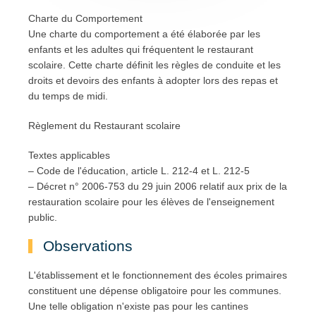
Charte du Comportement
Une charte du comportement a été élaborée par les
enfants et les adultes qui fréquentent le restaurant
scolaire. Cette charte définit les règles de conduite et les
droits et devoirs des enfants à adopter lors des repas et
du temps de midi.
Règlement du Restaurant scolaire
Textes applicables
– Code de l'éducation, article L. 212-4 et L. 212-5
– Décret n° 2006-753 du 29 juin 2006 relatif aux prix de la
restauration scolaire pour les élèves de l'enseignement
public.
Observations
L'établissement et le fonctionnement des écoles primaires
constituent une dépense obligatoire pour les communes.
Une telle obligation n'existe pas pour les cantines