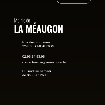
Mairie de
LA MÉAUGON
Rue des Fontaines
22440 LA MEAUGON
02.96.94.83.98
contactmairie@lameaugon.bzh
Du lundi au samedi
de 8h30 à 12h00