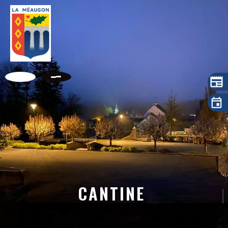
CANTINE