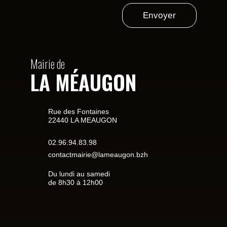
Envoyer
Mairie de
LA MÉAUGON
Rue des Fontaines
22440 LA MEAUGON
02.96.94.83.98
contactmairie@lameaugon.bzh
Du lundi au samedi
de 8h30 à 12h00