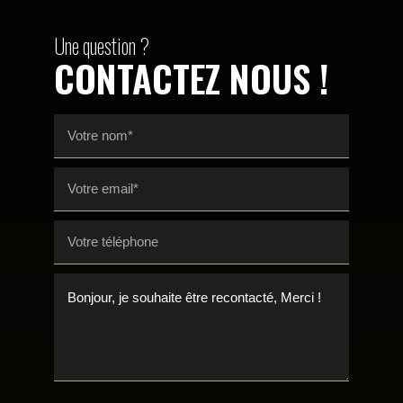
Une question ?
CONTACTEZ NOUS !