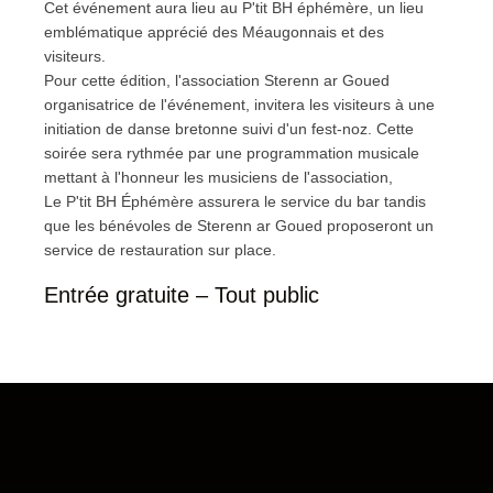
Cet événement aura lieu au P'tit BH éphémère, un lieu
emblématique apprécié des Méaugonnais et des
visiteurs.
Pour cette édition, l'association Sterenn ar Goued
organisatrice de l'événement, invitera les visiteurs à une
initiation de danse bretonne suivi d'un fest-noz. Cette
soirée sera rythmée par une programmation musicale
mettant à l'honneur les musiciens de l'association,
Le P'tit BH Éphémère assurera le service du bar tandis
que les bénévoles de Sterenn ar Goued proposeront un
service de restauration sur place.
Entrée gratuite – Tout public