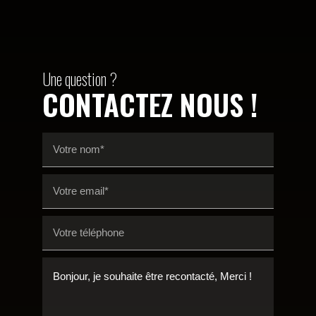
Une question ?
CONTACTEZ NOUS !