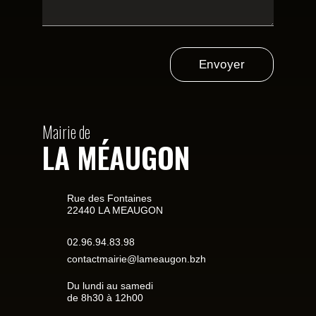
Envoyer
Mairie de
LA MÉAUGON
Rue des Fontaines
22440 LA MEAUGON
02.96.94.83.98
contactmairie@lameaugon.bzh
Du lundi au samedi
de 8h30 à 12h00