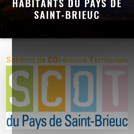
HABITANTS DU PAYS DE
SAINT-BRIEUC