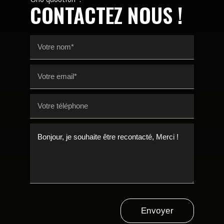
CONTACTEZ NOUS !
Envoyer