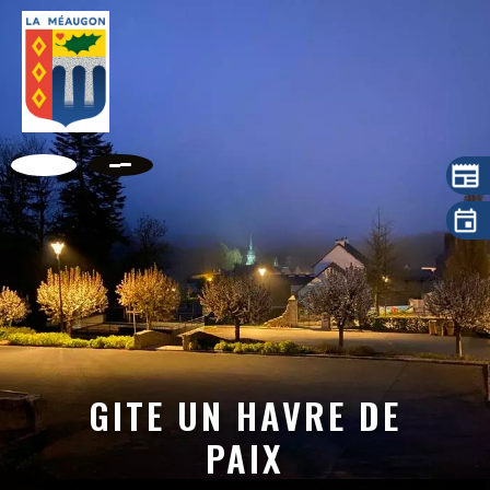
GITE UN HAVRE DE
PAIX