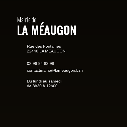
Mairie de
LA MÉAUGON
Rue des Fontaines
22440 LA MEAUGON
02.96.94.83.98
contactmairie@lameaugon.bzh
Du lundi au samedi
de 8h30 à 12h00