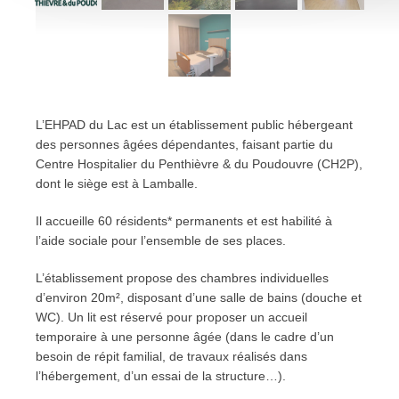
L’EHPAD du Lac est un établissement public hébergeant
des personnes âgées dépendantes, faisant partie du
Centre Hospitalier du Penthièvre & du Poudouvre (CH2P),
dont le siège est à Lamballe.
Il accueille 60 résidents* permanents et est habilité à
l’aide sociale pour l’ensemble de ses places.
L’établissement propose des chambres individuelles
d’environ 20m², disposant d’une salle de bains (douche et
WC). Un lit est réservé pour proposer un accueil
temporaire à une personne âgée (dans le cadre d’un
besoin de répit familial, de travaux réalisés dans
l’hébergement, d’un essai de la structure…).