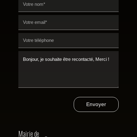
Envoyer
Mairie de