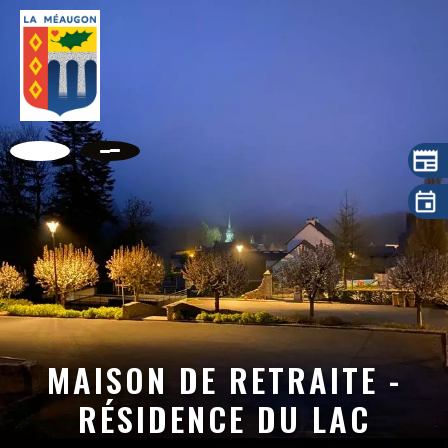
MAISON DE RETRAITE -
RÉSIDENCE DU LAC