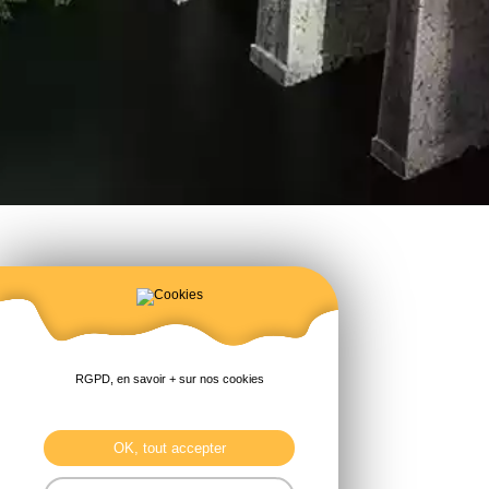
RGPD, en savoir + sur nos cookies
OK, tout accepter