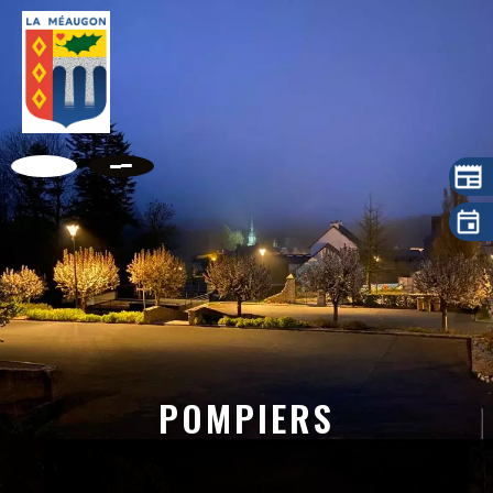
POMPIERS