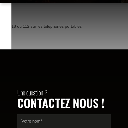
18 ou 112 sur les téléphones portables
Une question ?
CONTACTEZ NOUS !